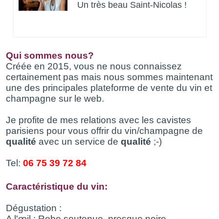
Un très beau Saint-Nicolas !
Qui sommes nous?
Créée en 2015, vous ne nous connaissez
certainement pas mais nous sommes maintenant
une des principales plateforme de vente du vin et
champagne sur le web.
Je profite de mes relations avec les cavistes
parisiens pour vous offrir du vin/champagne de
qualité
avec un service de
qualité
;-)
Tel:
06 75 39 72 84
Caractéristique du vin:
Dégustation :
A l'œil : Robe soutenue, presque noire.