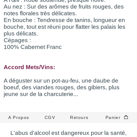
Au nez : Sur des arômes de fruits rouges, des
notes florales très délicates.
En bouche : Tendresse de tanins, longueur en
bouche, tout est réuni pour flatter les palais les
plus délicats.
Cépages :
100% Cabernet Franc
Accord Mets/Vins:
A déguster sur un pot-au-feu, une daube de
boeuf, des viandes rouges, des gibiers, plus
jeune sur de la charcuterie...
A Propos
CGV
Retours
Panier
L'abus d'alcool est dangereux pour la santé,