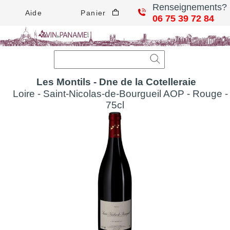
Renseignements?
Aide
Panier
06 75 39 72 84
Les Montils - Dne de la Cotelleraie
Loire - Saint-Nicolas-de-Bourgueil AOP - Rouge -
75cl