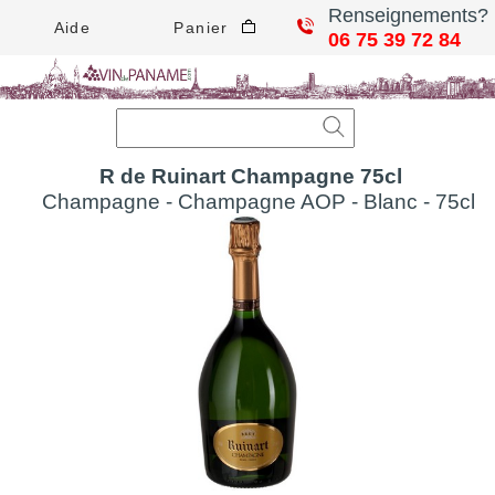
Renseignements?
Aide
Panier
06 75 39 72 84
R de Ruinart Champagne 75cl
Champagne - Champagne AOP - Blanc - 75cl