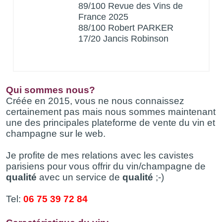
89/100 Revue des Vins de
France 2025
88/100 Robert PARKER
17/20 Jancis Robinson
Qui sommes nous?
Créée en 2015, vous ne nous connaissez
certainement pas mais nous sommes maintenant
une des principales plateforme de vente du vin et
champagne sur le web.
Je profite de mes relations avec les cavistes
parisiens pour vous offrir du vin/champagne de
qualité
avec un service de
qualité
;-)
Tel:
06 75 39 72 84