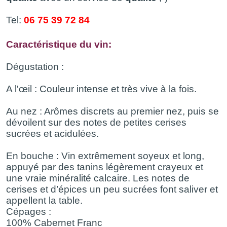
Tel:
06 75 39 72 84
Caractéristique du vin:
Dégustation :
A l'œil : Couleur intense et très vive à la fois.
Au nez : Arômes discrets au premier nez, puis se
dévoilent sur des notes de petites cerises
sucrées et acidulées.
En bouche : Vin extrêmement soyeux et long,
appuyé par des tanins légèrement crayeux et
une vraie minéralité calcaire. Les notes de
cerises et d’épices un peu sucrées font saliver et
appellent la table.
Cépages :
100% Cabernet Franc