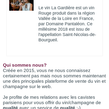
Le vin La Gardière est un vin
Rouge produit dans la région
Vallée de la Loire en France,
par Domaine Pantaléon. Ce
millésime 2018 est issu de
l'appellation Saint-Nicolas-de-
Bourgueil.
Qui sommes nous?
Créée en 2015, vous ne nous connaissez
certainement pas mais nous sommes maintenant
une des principales plateforme de vente du vin et
champagne sur le web.
Je profite de mes relations avec les cavistes
parisiens pour vous offrir du vin/champagne de
qualité
avec un service de
qualité
;-)