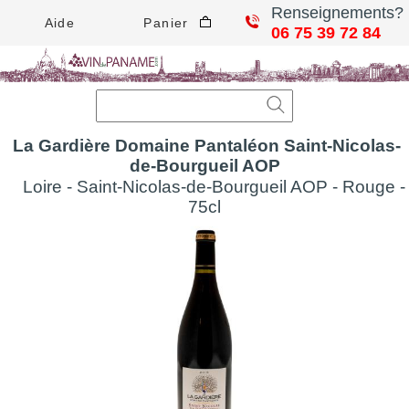
Renseignements?
Aide
Panier
06 75 39 72 84
La Gardière Domaine Pantaléon Saint-Nicolas-
de-Bourgueil AOP
Loire - Saint-Nicolas-de-Bourgueil AOP - Rouge -
75cl