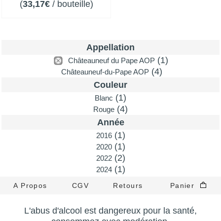
(
33,17€
/ bouteille)
Appellation
(1)
Châteauneuf du Pape AOP
(4)
Châteauneuf-du-Pape AOP
Couleur
(1)
Blanc
(4)
Rouge
Année
(1)
2016
(1)
2020
(2)
2022
(1)
2024
A Propos
CGV
Retours
Panier
L'abus d'alcool est dangereux pour la santé,