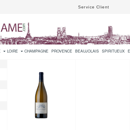
Service Client
X
LOIRE
CHAMPAGNE
PROVENCE
BEAUJOLAIS
SPIRITUEUX